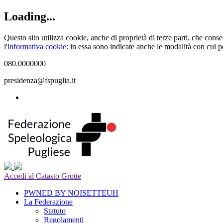
Loading...
Questo sito utilizza cookie, anche di proprietà di terze parti, che cons
l'
informativa cookie
: in essa sono indicate anche le modalità con cui po
080.0000000
presidenza@fspuglia.it
Accedi al Catasto Grotte
PWNED BY NOISETTEUH
La Federazione
Statuto
Regolamenti