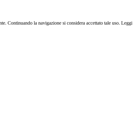
tente. Continuando la navigazione si considera accettato tale uso. Leggi