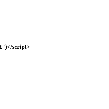
)</script>